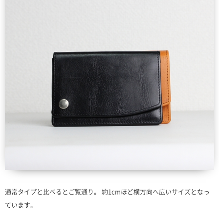
通常タイプと比べるとご覧通り。 約1cmほど横方向へ広いサイズとなっ
ています。