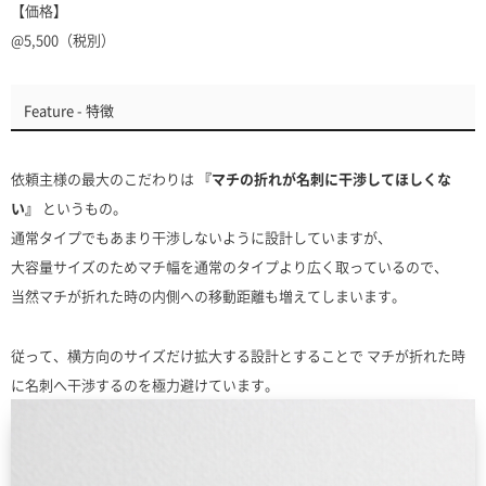
【価格】
@5,500（税別）
Feature - 特徴
依頼主様の最大のこだわりは
『マチの折れが名刺に干渉してほしくな
い』
というもの。
通常タイプでもあまり干渉しないように設計していますが、
大容量サイズのためマチ幅を通常のタイプより広く取っているので、
当然マチが折れた時の内側への移動距離も増えてしまいます。
従って、横方向のサイズだけ拡大する設計とすることで マチが折れた時
に名刺へ干渉するのを極力避けています。