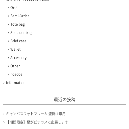
Order
Semi-Order
Tote bag
Shoulder bag
Brief case
Wallet
Accessory
Other
noadoa
Information
最近の投稿
キャンパスフォトフレーム 壁掛け専用
【期間限定】星が丘テラスに出展します！