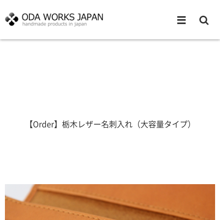
【Order】栃木レザー名刺入れ（大容量タイプ）