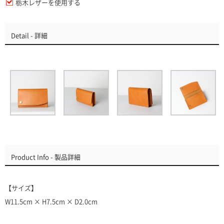
栃木レザーを使用する
Detail - 詳細
Product Info - 製品詳細
【サイズ】
W11.5cm × H7.5cm × D2.0cm