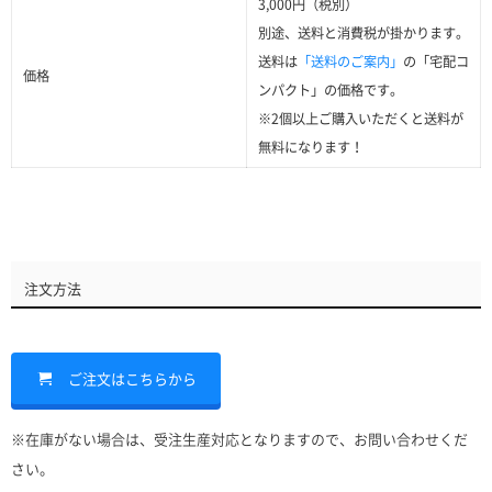
3,000円（税別）
別途、送料と消費税が掛かります。
送料は
「送料のご案内」
の「宅配コ
価格
ンパクト」の価格です。
※2個以上ご購入いただくと送料が
無料になります！
注文方法
ご注文はこちらから
※在庫がない場合は、受注生産対応となりますので、お問い合わせくだ
さい。