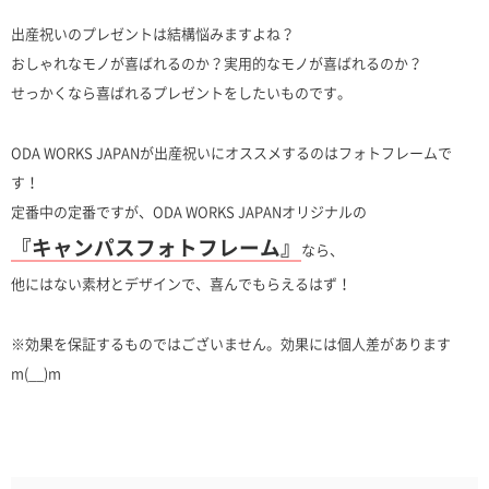
出産祝いのプレゼントは結構悩みますよね？
おしゃれなモノが喜ばれるのか？実用的なモノが喜ばれるのか？
せっかくなら喜ばれるプレゼントをしたいものです。
ODA WORKS JAPANが出産祝いにオススメするのはフォトフレームで
す！
定番中の定番ですが、ODA WORKS JAPANオリジナルの
『キャンパスフォトフレーム』
なら、
他にはない素材とデザインで、喜んでもらえるはず！
※効果を保証するものではございません。効果には個人差があります
m(__)m