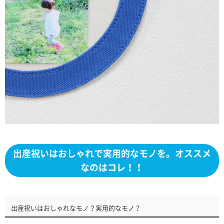
出産祝いはおしゃれで実用的なモノを。オススメ
なのはコレ！！
出産祝いはおしゃれなモノ？実用的なモノ？