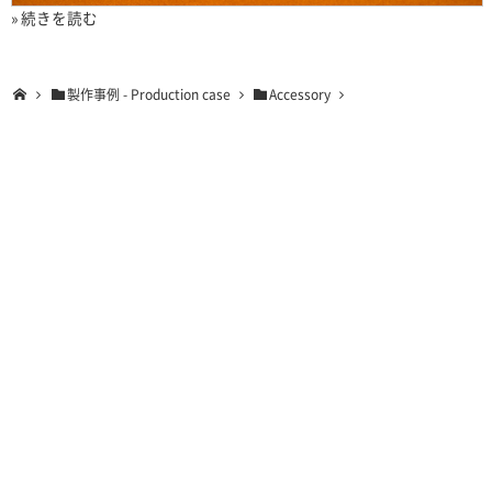
» 続きを読む
製作事例 - Production case
Accessory