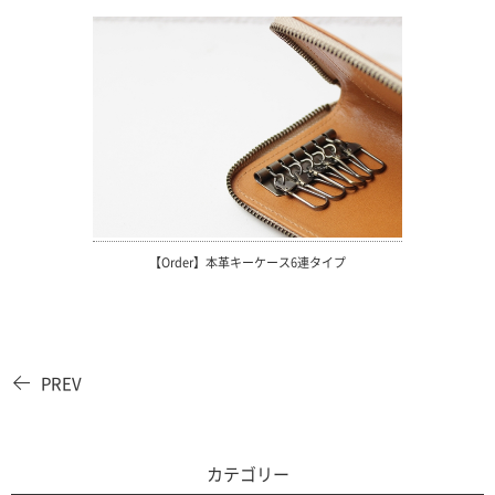
【Order】本革キーケース6連タイプ
PREV
カテゴリー