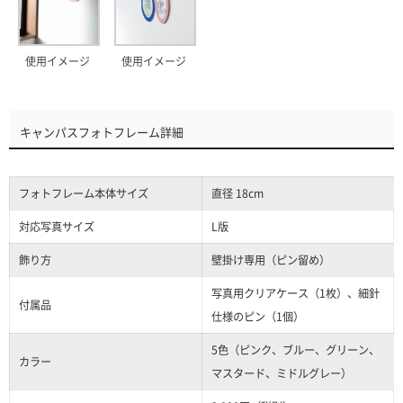
使用イメージ
使用イメージ
キャンパスフォトフレーム詳細
フォトフレーム本体サイズ
直径 18cm
対応写真サイズ
L版
飾り方
壁掛け専用（ピン留め）
写真用クリアケース（1枚）、細針
付属品
仕様のピン（1個）
5色（ピンク、ブルー、グリーン、
カラー
マスタード、ミドルグレー）