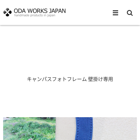
キャンパスフォトフレーム 壁掛け専用