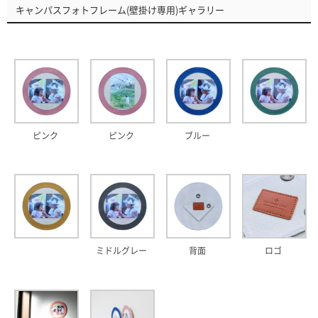
キャンパスフォトフレーム(壁掛け専用)ギャラリー
ピンク
ピンク
ブルー
ミドルグレー
背面
ロゴ