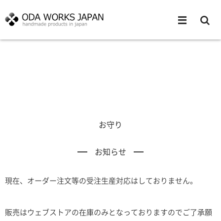
お守り
お知らせ
現在、オーダー注文等の受注生産対応はしておりません。
販売はウェブストアの在庫のみとなっておりますのでご了承願