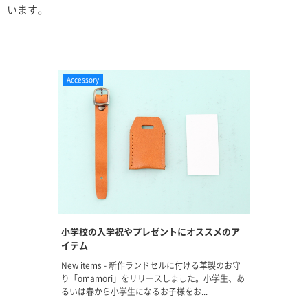
います。
Accessory
小学校の入学祝やプレゼントにオススメのア
イテム
New items - 新作ランドセルに付ける革製のお守
り「omamori」をリリースしました。小学生、あ
るいは春から小学生になるお子様をお...