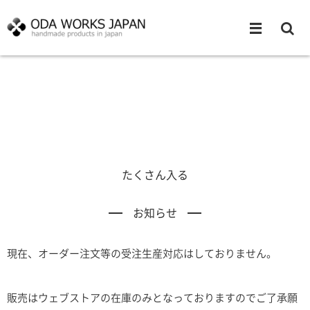
たくさん入る
お知らせ
現在、オーダー注文等の受注生産対応はしておりません。
販売はウェブストアの在庫のみとなっておりますのでご了承願