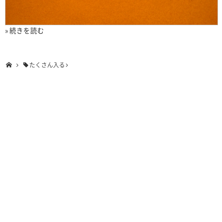
» 続きを読む
たくさん入る