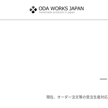
現在、オーダー注文等の受注生産対応