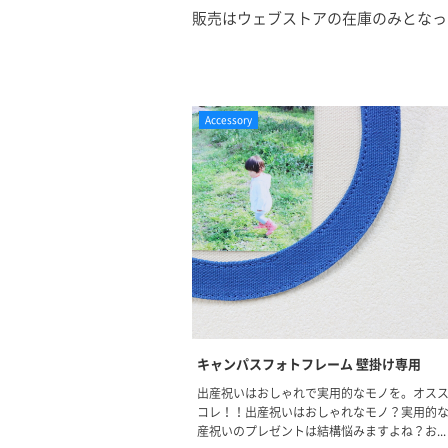
販売はウェブストアの在庫のみとなっ
Accessory
キャンパスフォトフレーム 壁掛け専用
出産祝いはおしゃれで実用的なモノを。オス
コレ！！出産祝いはおしゃれなモノ？実用的
産祝いのプレゼントは結構悩みますよね？お...