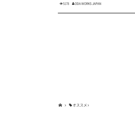
5178
ODA WORKS JAPAN
オススメ