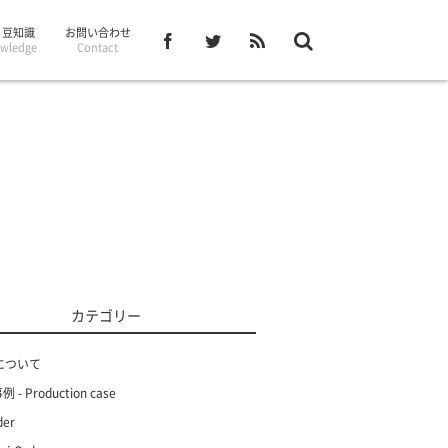
– 豆知識
お問い合わせ
wledge
Contact
カテゴリー
について
 - Production case
der