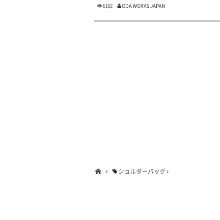
6162
ODA WORKS JAPAN
ショルダーバッグ