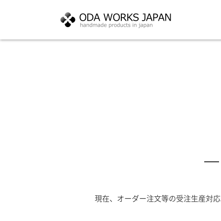
現在、オーダー注文等の受注生産対応