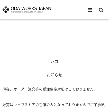
ハコ
お知らせ
現在、オーダー注文等の受注生産対応はしておりません。
販売はウェブストアの在庫のみとなっておりますのでご了承願