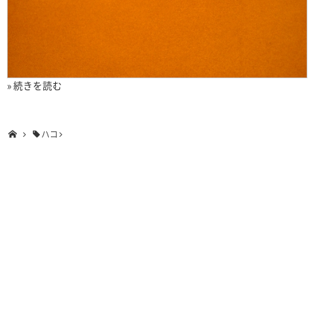
» 続きを読む
ハコ