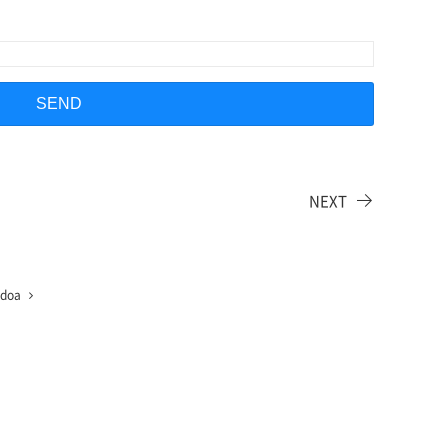
NEXT
doa