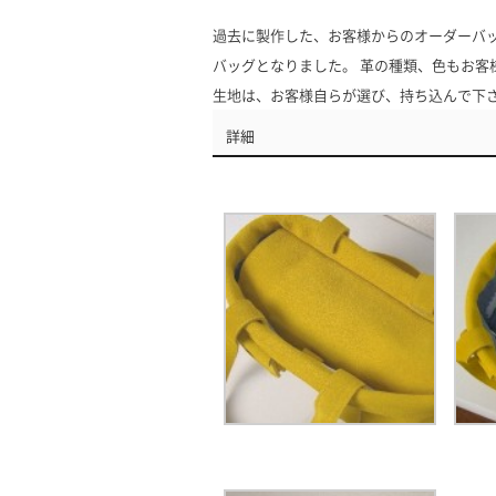
過去に製作した、お客様からのオーダーバッ
バッグとなりました。 革の種類、色もお客様
生地は、お客様自らが選び、持ち込んで下
詳細