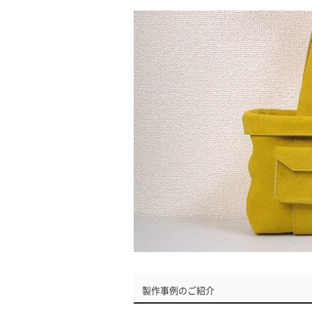
製作事例のご紹介