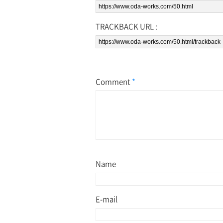
TRACKBACK URL :
Comment
*
Name
E-mail