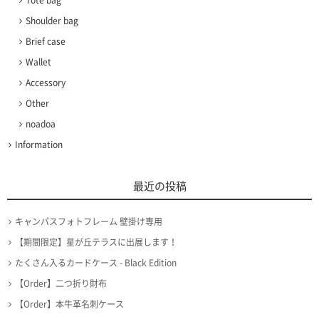
Shoulder bag
Brief case
Wallet
Accessory
Other
noadoa
Information
最近の投稿
キャンパスフォトフレーム 壁掛け専用
【期間限定】星が丘テラスに出展します！
たくさん入るカードケース - Black Edition
【Order】二つ折り財布
【Order】本牛革名刺ケース