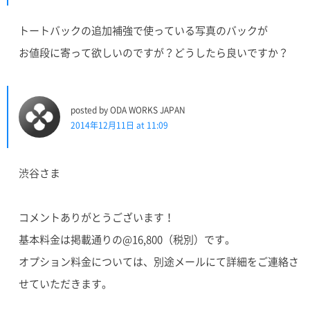
トートバックの追加補強で使っている写真のバックが
お値段に寄って欲しいのですが？どうしたら良いですか？
posted by ODA WORKS JAPAN
2014年12月11日 at 11:09
渋谷さま
コメントありがとうございます！
基本料金は掲載通りの@16,800（税別）です。
オプション料金については、別途メールにて詳細をご連絡さ
せていただきます。