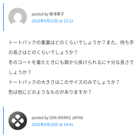
posted by 柳澤寿子
2016年4月15日 at 22:12
トートバックの重量はどのくらいでしょうか？また、持ち手
の長さはどのくらいでしょうか？
冬のコートを着たときにも肩から掛けられるに十分な長さで
しょうか？
トートバックの大きさはこのサイズのみでしょうか？
色は他にどのようなものがありますか？
posted by ODA WORKS JAPAN
2016年4月18日 at 14:41