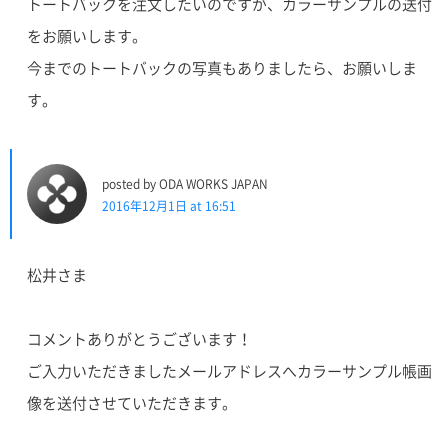
トートバックを注文したいのですが、カラーサンプルの送付
をお願いします。
今までのトートバックの写真もありましたら、お願いしま
す。
posted by ODA WORKS JAPAN
2016年12月1日 at 16:51
松井さま
コメントありがとうございます！
ご入力いただきましたメールアドレスへカラーサンプル帳画
像を送付させていただきます。