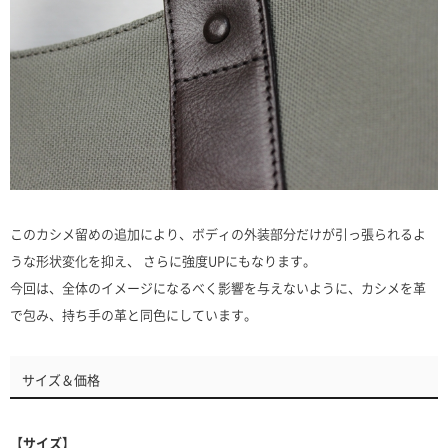
このカシメ留めの追加により、ボディの外装部分だけが引っ張られるよ
うな形状変化を抑え、 さらに強度UPにもなります。
今回は、全体のイメージになるべく影響を与えないように、カシメを革
で包み、持ち手の革と同色にしています。
サイズ＆価格
【サイズ】