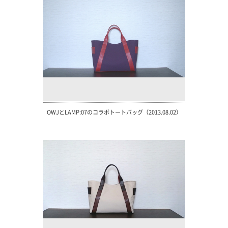
OWJとLAMP:07のコラボトートバッグ（2013.08.02）