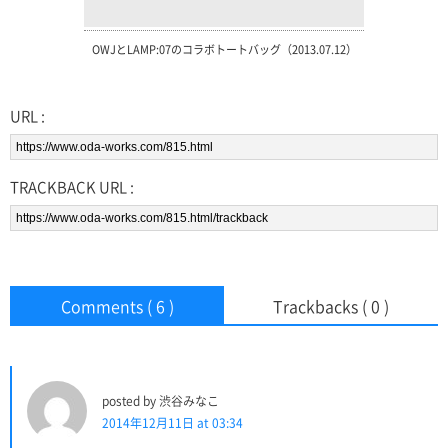
OWJとLAMP:07のコラボトートバッグ（2013.07.12）
URL :
TRACKBACK URL :
Comments ( 6 )
Trackbacks ( 0 )
posted by 渋谷みなこ
2014年12月11日 at 03:34