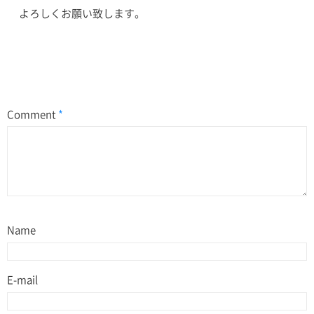
よろしくお願い致します。
Comment
*
Name
E-mail