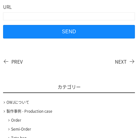
URL
PREV
NEXT
カテゴリー
OWJについて
製作事例 - Production case
Order
Semi-Order
Tote bag