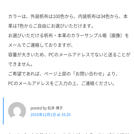
カラーは、外装帆布は100色から、内装帆布は34色から、本
革は7色からご自由にお選びいただけます。
お選びいただける帆布・本革のカラーサンプル帳（画像）を
メールでご連絡しておりますが、
容量が大きいため、PCのメールアドレスでないと送ることが
できません。
ご希望であれば、ページ上部の「お問い合わせ」より、
PCのメールアドレスをご入力の上、ご連絡ください。
posted by 松井 博子
2016年12月1日 at 16:20