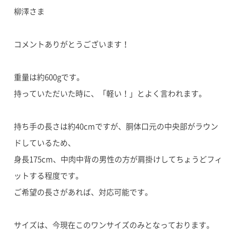
柳澤さま
コメントありがとうございます！
重量は約600gです。
持っていただいた時に、「軽い！」とよく言われます。
持ち手の長さは約40cmですが、胴体口元の中央部がラウン
ドしているため、
身長175cm、中肉中背の男性の方が肩掛けしてちょうどフィ
ットする程度です。
ご希望の長さがあれば、対応可能です。
サイズは、今現在このワンサイズのみとなっております。