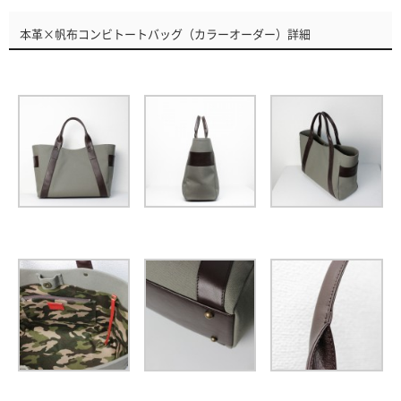
本革×帆布コンビトートバッグ（カラーオーダー）詳細