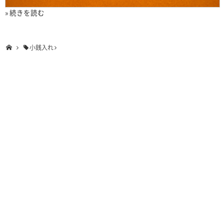
» 続きを読む
小銭入れ