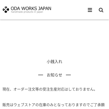
小銭入れ
お知らせ
現在、オーダー注文等の受注生産対応はしておりません。
販売はウェブストアの在庫のみとなっておりますのでご了承願