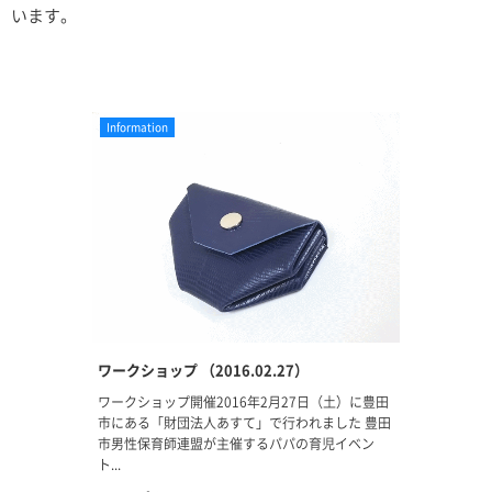
います。
Information
ワークショップ （2016.02.27）
ワークショップ開催2016年2月27日（土）に豊田
市にある「財団法人あすて」で行われました 豊田
市男性保育師連盟が主催するパパの育児イベン
ト...